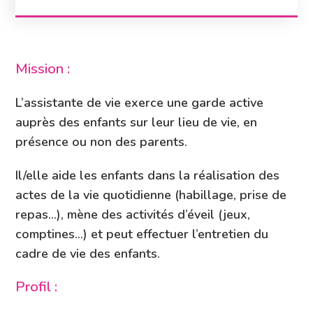
Mission :
L’assistante de vie exerce une garde active
auprès des enfants sur leur lieu de vie, en
présence ou non des parents.
Il/elle aide les enfants dans la réalisation des
actes de la vie quotidienne (habillage, prise de
repas…), mène des activités d’éveil (jeux,
comptines…) et peut effectuer l’entretien du
cadre de vie des enfants.
Profil :