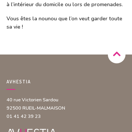
à l’intérieur du domicile ou lors de promenades.
Vous êtes la nounou que l’on veut garder toute
sa vie !
AVHESTIA
40 rue Victorien Sardou
92500 RUEIL-MALMAISON
01 41 42 39 23