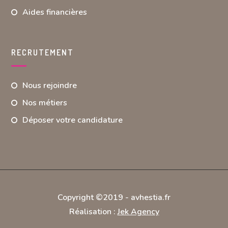
Aides financières
RECRUTEMENT
Nous rejoindre
Nos métiers
Déposer votre candidature
Copyright ©2019 -
avhestia.fr
Réalisation :
Jek Agency