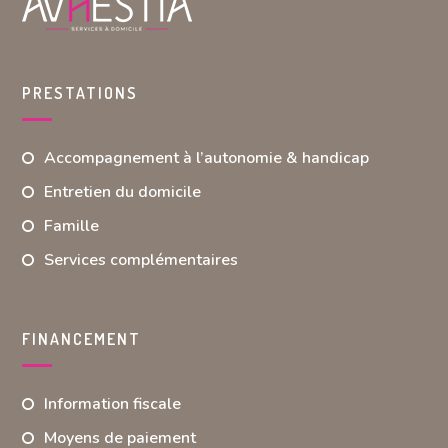
PRESTATIONS
Accompagnement à l’autonomie & handicap
Entretien du domicile
Famille
Services complémentaires
FINANCEMENT
Information fiscale
Moyens de paiement