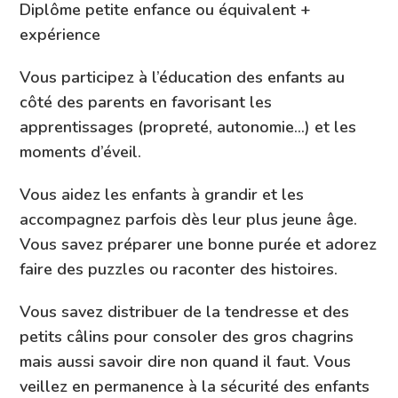
Diplôme petite enfance ou équivalent +
expérience
Vous participez à l’éducation des enfants au
côté des parents en favorisant les
apprentissages (propreté, autonomie…) et les
moments d’éveil.
Vous aidez les enfants à grandir et les
accompagnez parfois dès leur plus jeune âge.
Vous savez préparer une bonne purée et adorez
faire des puzzles ou raconter des histoires.
Vous savez distribuer de la tendresse et des
petits câlins pour consoler des gros chagrins
mais aussi savoir dire non quand il faut. Vous
veillez en permanence à la sécurité des enfants