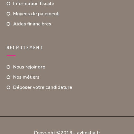
Information fiscale
Moyens de paiement
Aides financières
RECRUTEMENT
Nous rejoindre
Nos métiers
Déposer votre candidature
Copyright ©2019 -
avhestia.fr