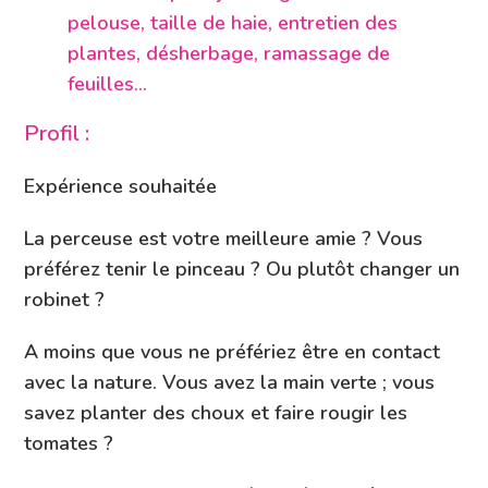
pelouse, taille de haie, entretien des
plantes, désherbage, ramassage de
feuilles…
Profil :
Expérience souhaitée
La perceuse est votre meilleure amie ? Vous
préférez tenir le pinceau ? Ou plutôt changer un
robinet ?
A moins que vous ne préfériez être en contact
avec la nature. Vous avez la main verte ; vous
savez planter des choux et faire rougir les
tomates ?