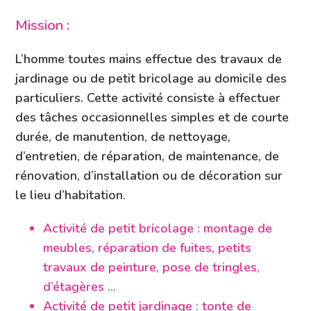
Mission :
L’homme toutes mains effectue des travaux de
jardinage ou de petit bricolage au domicile des
particuliers. Cette activité consiste à effectuer
des tâches occasionnelles simples et de courte
durée, de manutention, de nettoyage,
d’entretien, de réparation, de maintenance, de
rénovation, d’installation ou de décoration sur
le lieu d’habitation.
Activité de petit bricolage : montage de
meubles, réparation de fuites, petits
travaux de peinture, pose de tringles,
d’étagères …
Activité de petit jardinage : tonte de