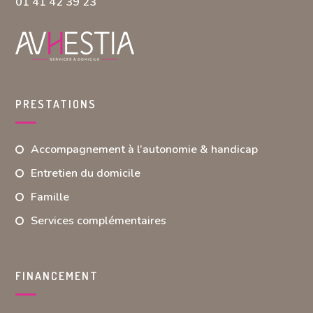
01 41 42 39 23
PRESTATIONS
Accompagnement à l’autonomie & handicap
Entretien du domicile
Famille
Services complémentaires
FINANCEMENT