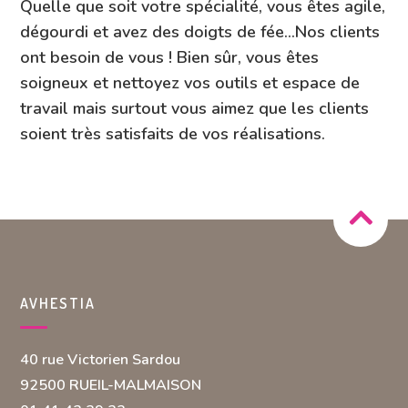
Quelle que soit votre spécialité, vous êtes agile,
dégourdi et avez des doigts de fée…Nos clients
ont besoin de vous ! Bien sûr, vous êtes
soigneux et nettoyez vos outils et espace de
travail mais surtout vous aimez que les clients
soient très satisfaits de vos réalisations.
AVHESTIA
40 rue Victorien Sardou
92500 RUEIL-MALMAISON